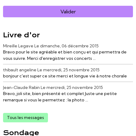
Valider
Livre d'or
Mireille Legave
Le dimanche, 06 décembre 2015
Bravo pour le site agréable et bien conçu et qui permettra de
vous suivre. Merci d'enregistrer vos concerts ...
thibault angeline
Le mercredi, 25 novembre 2015
bonjour c'est super ce site merci et longue vie à notre chorale
Jean-Claude Rabin
Le mercredi, 25 novembre 2015
Bravo, joli site, bien présenté et complet Juste une petite
remarque si vous le permettez : la photo ...
Tous les messages
Sondage