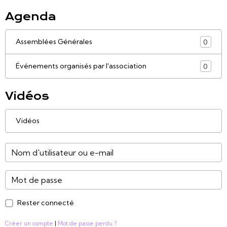
Agenda
Assemblées Générales
0
Événements organisés par l'association
0
Vidéos
Vidéos
Rester connecté
Créer un compte
|
Mot de passe perdu ?