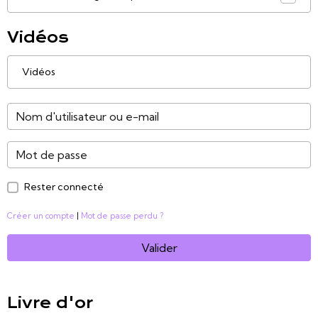
Vidéos
Vidéos
Rester connecté
Créer un compte
|
Mot de passe perdu ?
Valider
Livre d'or