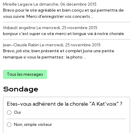
Mireille Legave
Le dimanche, 06 décembre 2015
Bravo pour le site agréable et bien conçu et qui permettra de
vous suivre. Merci d'enregistrer vos concerts ...
thibault angeline
Le mercredi, 25 novembre 2015
bonjour c'est super ce site merci et longue vie à notre chorale
Jean-Claude Rabin
Le mercredi, 25 novembre 2015
Bravo, joli site, bien présenté et complet Juste une petite
remarque si vous le permettez : la photo ...
Tous les messages
Sondage
Etes-vous adhérent de la chorale "A Kat'voix" ?
Oui
Non, simple visiteur