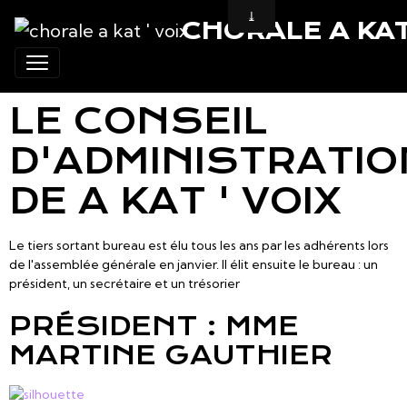
CHORALE A KAT 
LE CONSEIL
D'ADMINISTRATIO
DE A KAT ' VOIX
Le tiers sortant bureau est élu tous les ans par les adhérents lors
de l'assemblée générale en janvier. Il élit ensuite le bureau : un
président, un secrétaire et un trésorier
PRÉSIDENT : MME
MARTINE GAUTHIER