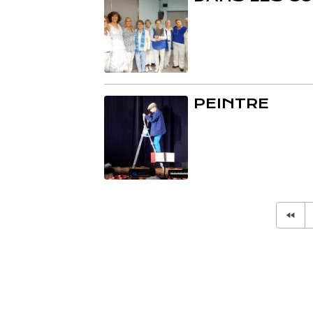
PEINTRE