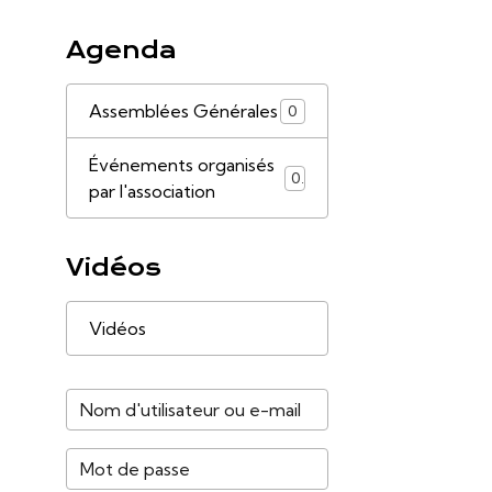
Agenda
Assemblées Générales
0
Événements organisés
0
par l'association
Vidéos
Vidéos