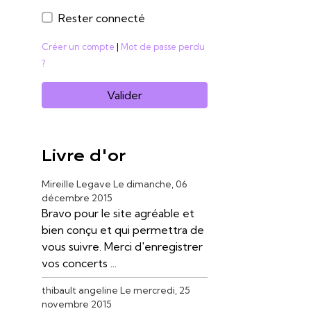
Rester connecté
Créer un compte
|
Mot de passe perdu
?
Valider
Livre d'or
Mireille Legave
Le dimanche, 06
décembre 2015
Bravo pour le site agréable et
bien conçu et qui permettra de
vous suivre. Merci d'enregistrer
vos concerts ...
thibault angeline
Le mercredi, 25
novembre 2015