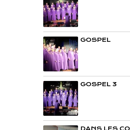
GOSPEL
GOSPEL 3
DANS LES C