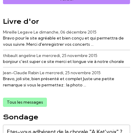
Livre d'or
Mireille Legave
Le dimanche, 06 décembre 2015
Bravo pour le site agréable et bien conçu et qui permettra de
vous suivre. Merci d'enregistrer vos concerts ...
thibault angeline
Le mercredi, 25 novembre 2015
bonjour c'est super ce site merci et longue vie à notre chorale
Jean-Claude Rabin
Le mercredi, 25 novembre 2015
Bravo, joli site, bien présenté et complet Juste une petite
remarque si vous le permettez : la photo ...
Tous les messages
Sondage
Etes-vous adhérent de la chorale "A Kat'voix" ?