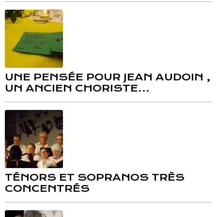
UNE PENSÉE POUR JEAN AUDOIN ,
UN ANCIEN CHORISTE...
TÉNORS ET SOPRANOS TRÈS
CONCENTRÉS