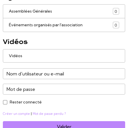
Assemblées Générales
0
Événements organisés par l'association
0
Vidéos
Vidéos
Rester connecté
Créer un compte
|
Mot de passe perdu ?
Valider