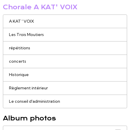
Chorale A KAT' VOIX
A KAT ' VOIX
Les Trois Moutiers
répétitions
concerts
Historique
Règlement intérieur
Le conseil d'administration
Album photos