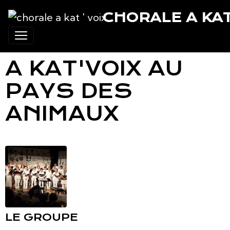
CHORALE A KAT 
A KAT'VOIX AU
PAYS DES
ANIMAUX
LE GROUPE